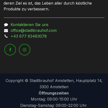
deren Ziel es ist, das Leben aller durch köstliche
Produkte zu verbessern.
Kontaktieren Sie uns
office@stadtbrauhof.com
+43 677 63483078
Copyright © Stadtbrauhof Amstetten, Hauptplatz 14,
3300 Amstetten
Öffnungszeiten
Montag: 09:00-15:00 Uhr
Dienstag–Samstag: 09:00–22:00 Uhr