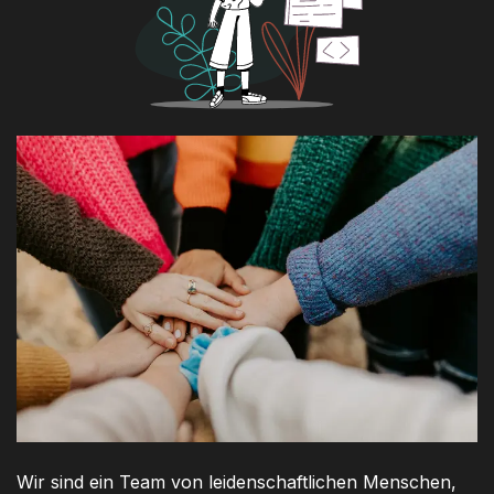
Wir sind ein Team von leidenschaftlichen Menschen,